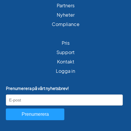
Partners
Nyheter
Compliance
Pris
Support
Kontakt
Logga in
Prenumerera på vårt nyhetsbrev!
Prenumerera