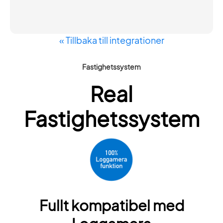
« Tillbaka till integrationer
Fastighetssystem
Real
Fastighetssystem
Fullt kompatibel med