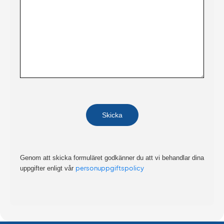
Genom att skicka formuläret godkänner du att vi behandlar dina
personuppgiftspolicy
uppgifter enligt vår