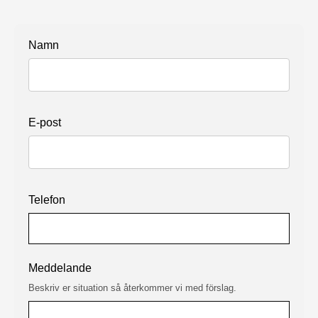
Namn
E-post
Telefon
Meddelande
Beskriv er situation så återkommer vi med förslag.