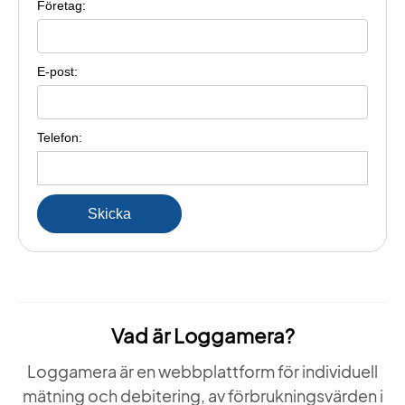
Företag:
E-post:
Telefon:
Vad är Loggamera?
Loggamera är en webbplattform för individuell
mätning och debitering, av förbrukningsvärden i