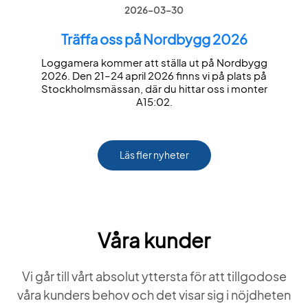
2026-03-30
Träffa oss på Nordbygg 2026
Loggamera kommer att ställa ut på Nordbygg
2026. Den 21–24 april 2026 finns vi på plats på
Stockholmsmässan, där du hittar oss i monter
A15:02.
Läs fler nyheter
Våra kunder
Vi går till vårt absolut yttersta för att tillgodose
våra kunders behov och det visar sig i nöjdheten