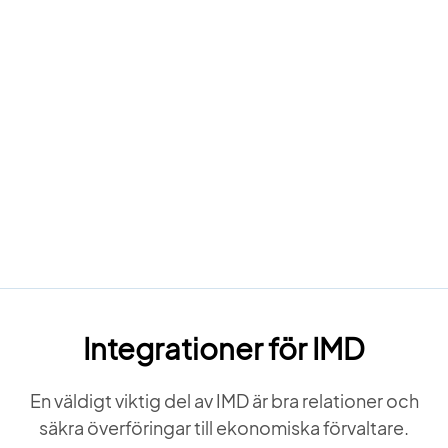
Integrationer för IMD
En väldigt viktig del av IMD är bra relationer och
säkra överföringar till ekonomiska förvaltare.