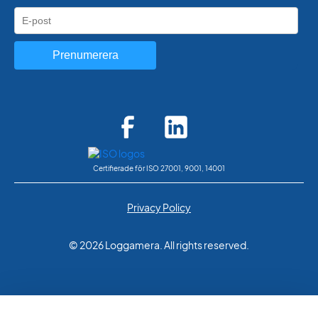
Prenumerera
Certifierade för ISO 27001, 9001, 14001
Privacy Policy
© 2026 Loggamera. All rights reserved.
Vi använder cookies