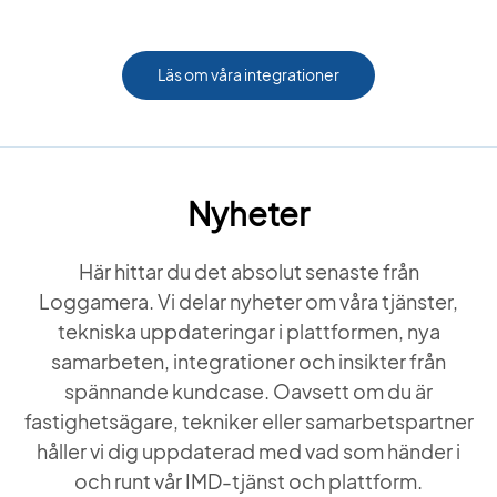
Läs om våra integrationer
Nyheter
Här hittar du det absolut senaste från
Loggamera. Vi delar nyheter om våra tjänster,
tekniska uppdateringar i plattformen, nya
samarbeten, integrationer och insikter från
spännande kundcase. Oavsett om du är
fastighetsägare, tekniker eller samarbetspartner
håller vi dig uppdaterad med vad som händer i
och runt vår IMD-tjänst och plattform.