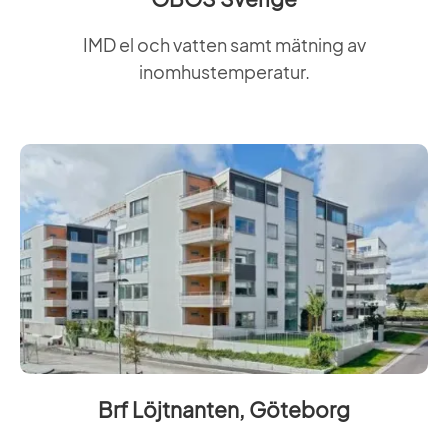
IMD el och vatten samt mätning av
inomhustemperatur.
Brf Löjtnanten, Göteborg