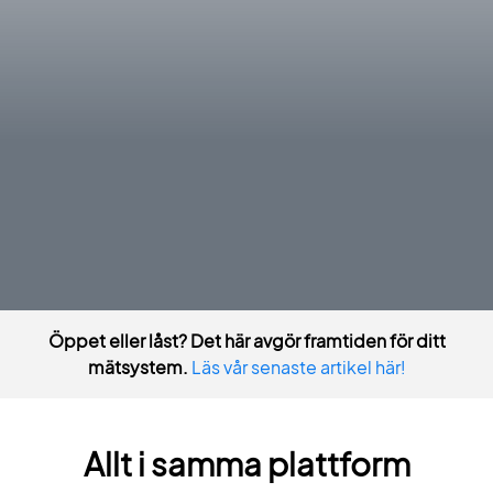
Öppet eller låst? Det här avgör framtiden för ditt
mätsystem.
Läs vår senaste artikel här!
Allt i samma plattform