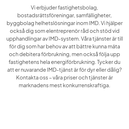
Vi erbjuder fastighetsbolag,
bostadsrättsföreningar, samfälligheter,
byggbolag helhetslösningar inom IMD. Vi hjälper
också dig som elentreprenör råd och stöd vid
upphandlingar av IMD-system. Våra tjänster är till
för dig som har behov av att bättre kunna mäta
och debitera förbrukning, men också följa upp
fastighetens hela energiförbrukning. Tycker du
att er nuvarande IMD-tjänst är för dyr eller dålig?
Kontakta oss – våra priser och tjänster är
marknadens mest konkurrenskraftiga.