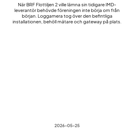
När BRF Flottiljen 2 ville lämna sin tidigare IMD-
leverantör behövde föreningen inte börja om från
början. Loggamera tog över den befintliga
installationen, behöll mätare och gateway på plats.
2026-05-25