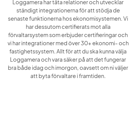
Loggamera har täta relationer och utvecklar
ständigt integrationerna för att stödja de
senaste funktionerna hos ekonomisystemen. Vi
har dessutom certifierats mot alla
förvaltarsystem som erbjuder certifieringar och
vi har integrationer med över 30+ ekonomi- och
fastighetssystem. Allt för att du ska kunna välja
Loggamera och vara säker på att det fungerar
bra både idag och imorgon, oavsett om ni väljer
att byta förvaltare i framtiden.