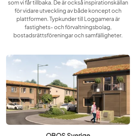
som vi får tillbaka. De är också inspirationskällan
för vidare utveckling av både koncept och
plattformen. Typkunder till Loggamera är
fastighets- och förvaltningsbolag,
bostadsrättsföreningar och samfälligheter.
OBOS Sverige