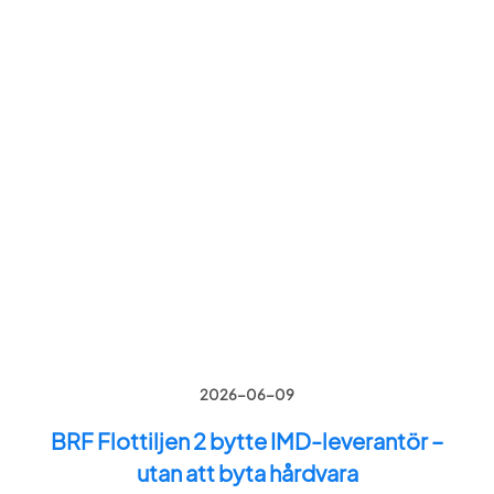
2026-06-09
BRF Flottiljen 2 bytte IMD-leverantör –
utan att byta hårdvara