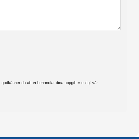
godkänner du att vi behandlar dina uppgifter enligt vår