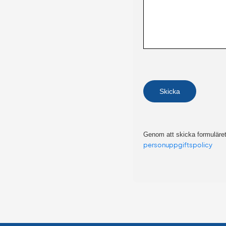
Genom att skicka formuläret 
personuppgiftspolicy