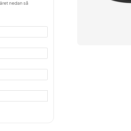
läret nedan så