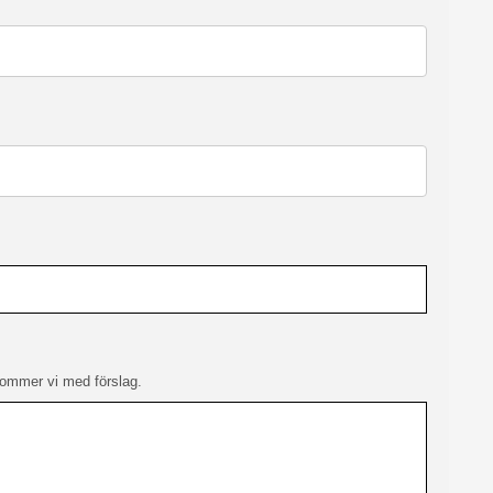
rkommer vi med förslag.